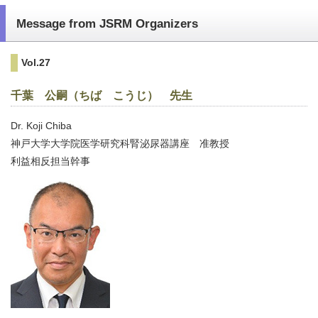
Message from JSRM Organizers
Vol.27
千葉 公嗣（ちば こうじ） 先生
Dr. Koji Chiba
神戸大学大学院医学研究科腎泌尿器講座 准教授
利益相反担当幹事