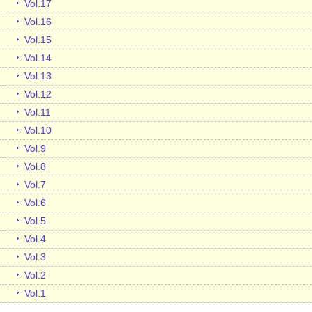
Vol.17
Vol.16
Vol.15
Vol.14
Vol.13
Vol.12
Vol.11
Vol.10
Vol.9
Vol.8
Vol.7
Vol.6
Vol.5
Vol.4
Vol.3
Vol.2
Vol.1