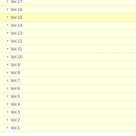
Vol.17
Vol.16
Vol.15
Vol.14
Vol.13
Vol.12
Vol.11
Vol.10
Vol.9
Vol.8
Vol.7
Vol.6
Vol.5
Vol.4
Vol.3
Vol.2
Vol.1