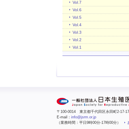
Vol.7
Vol.6
Vol.5
Vol.4
Vol.3
Vol.2
Vol.1
〒100-0014 東京都千代田区永田町2-17-
E-mail：
info@jsrm.or.jp
（業務時間：平日9時00分-17時00分）