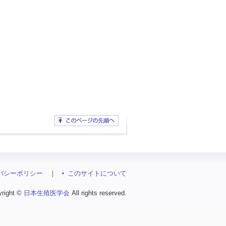
バシーポリシー
｜
このサイトについて
yright ©
日本生殖医学会
All rights reserved.