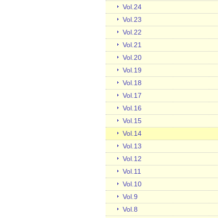
Vol.24
Vol.23
Vol.22
Vol.21
Vol.20
Vol.19
Vol.18
Vol.17
Vol.16
Vol.15
Vol.14
Vol.13
Vol.12
Vol.11
Vol.10
Vol.9
Vol.8