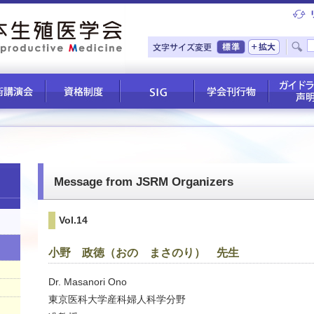
Message from JSRM Organizers
Vol.14
小野 政徳（おの まさのり） 先生
Dr. Masanori Ono
東京医科大学産科婦人科学分野