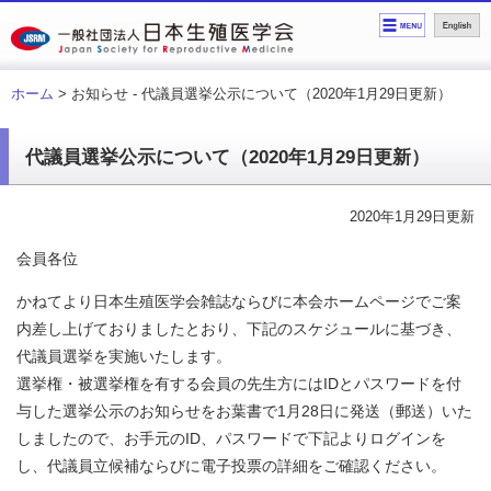
ホーム
> お知らせ - 代議員選挙公示について（2020年1月29日更新）
代議員選挙公示について（2020年1月29日更新）
2020年1月29日更新
会員各位
かねてより日本生殖医学会雑誌ならびに本会ホームページでご案
内差し上げておりましたとおり、下記のスケジュールに基づき、
代議員選挙を実施いたします。
選挙権・被選挙権を有する会員の先生方にはIDとパスワードを付
与した選挙公示のお知らせをお葉書で1月28日に発送（郵送）いた
しましたので、お手元のID、パスワードで下記よりログインを
し、代議員立候補ならびに電子投票の詳細をご確認ください。